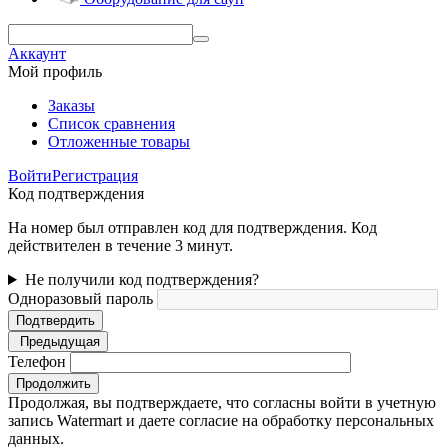
Аккаунт
Мой профиль
Заказы
Список сравнения
Отложенные товары
Войти
Регистрация
Код подтверждения
На номер был отправлен код для подтверждения. Код
действителен в течение 3 минут.
Не получили код подтверждения?
Одноразовый пароль
Подтвердить
Предыдущая
Телефон
Продолжить
Продолжая, вы подтверждаете, что согласны войти в учетную
запись Watermart и даете согласие на обработку персональных
данных.