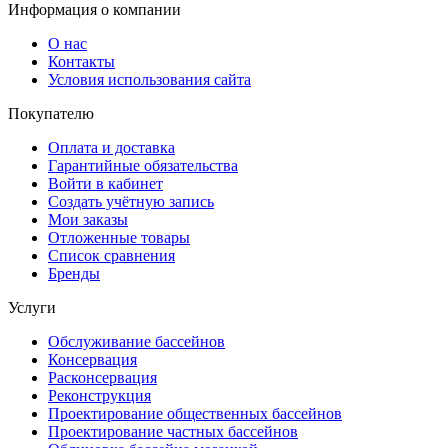
Информация о компании
О нас
Контакты
Условия использования сайта
Покупателю
Оплата и доставка
Гарантийные обязательства
Войти в кабинет
Создать учётную запись
Мои заказы
Отложенные товары
Список сравнения
Бренды
Услуги
Обслуживание бассейнов
Консервация
Расконсервация
Реконструкция
Проектирование общественных бассейнов
Проектирование частных бассейнов