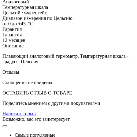
Аналоговый
Температурная шкала
Цельсий / Фаренгейт
Диапазон измерения по Цельсию
от 0 до +45
°С
Гарантия
Гарантия
12 месяцев
Описание
Плавающий аналоговый термометр. Температурная шкала -
градусы Цельсия.
Отзывы
Сообщения не найдены
ОСТАВИТЬ ОТЗЫВ О ТОВАРЕ
Поделитесь мнением с другими покупателями
Написать отзыв
Возможно, вас это заинтересует
Самые популярные