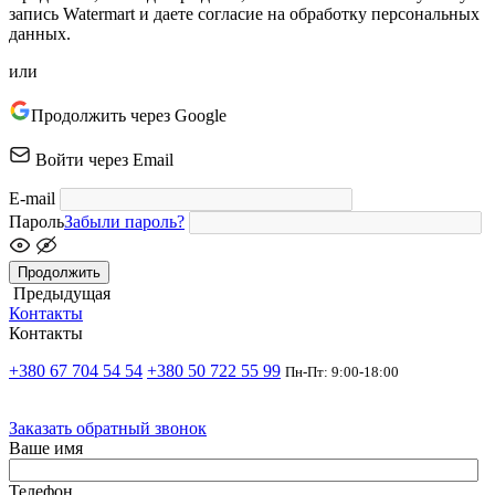
запись Watermart и даете согласие на обработку персональных
данных.
или
Продолжить через Google
Войти через Email
E-mail
Пароль
Забыли пароль?
Продолжить
Предыдущая
Контакты
Контакты
+380 67 704 54 54
+380 50 722 55 99
Пн-Пт: 9:00-18:00
Заказать обратный звонок
Ваше имя
Телефон