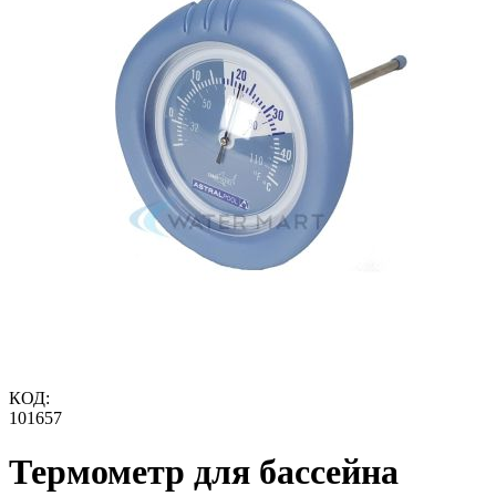
КОД:
101657
Термометр для бассейна