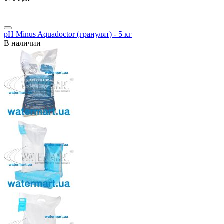
pH Minus Aquadoctor (гранулят) - 5 кг
В наличии