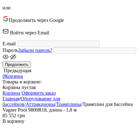
или
Продолжить через Google
Войти через Email
E-mail
Пароль
Забыли пароль?
Продолжить
Предыдущая
0
Корзина
Товары в корзине:
Корзина пустая
Корзина
Оформить заказ
Главная
/
Оборудование для
бассейнов
/
Аттракционы
/
Трамплины
/
Трамплин для бассейна
Vagner Pool 9800R18, длина - 1,8 м
‍85 552‍
грн
В корзину