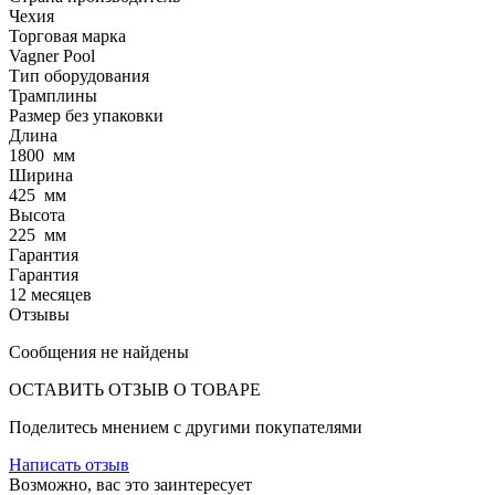
Чехия
Торговая марка
Vagner Pool
Тип оборудования
Трамплины
Размер без упаковки
Длина
1800
мм
Ширина
425
мм
Высота
225
мм
Гарантия
Гарантия
12 месяцев
Отзывы
Сообщения не найдены
ОСТАВИТЬ ОТЗЫВ О ТОВАРЕ
Поделитесь мнением с другими покупателями
Написать отзыв
Возможно, вас это заинтересует