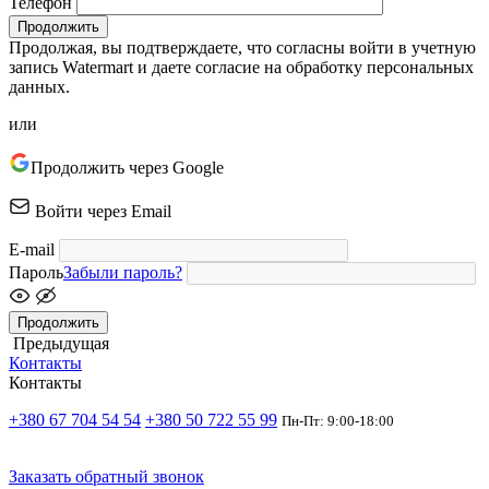
Телефон
Продолжить
Продолжая, вы подтверждаете, что согласны войти в учетную
запись Watermart и даете согласие на обработку персональных
данных.
или
Продолжить через Google
Войти через Email
E-mail
Пароль
Забыли пароль?
Продолжить
Предыдущая
Контакты
Контакты
+380 67 704 54 54
+380 50 722 55 99
Пн-Пт: 9:00-18:00
Заказать обратный звонок