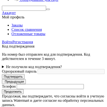
Аккаунт
Мой профиль
Заказы
Список сравнения
Отложенные товары
Войти
Регистрация
Код подтверждения
На номер был отправлен код для подтверждения. Код
действителен в течение 3 минут.
Не получили код подтверждения?
Одноразовый пароль
Подтвердить
Предыдущая
Телефон
Продолжить
Продолжая, вы подтверждаете, что согласны войти в учетную
запись Watermart и даете согласие на обработку персональных
данных.