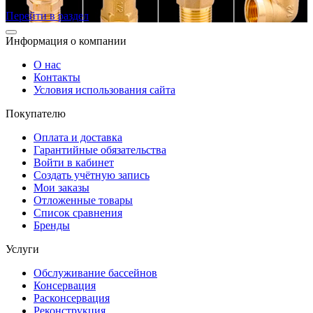
Перейти в раздел
Информация о компании
О нас
Контакты
Условия использования сайта
Покупателю
Оплата и доставка
Гарантийные обязательства
Войти в кабинет
Создать учётную запись
Мои заказы
Отложенные товары
Список сравнения
Бренды
Услуги
Обслуживание бассейнов
Консервация
Расконсервация
Реконструкция