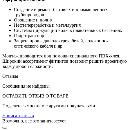
Создание и ремонт бытовых и промышленных
трубопроводов
Орошение и полив
Нефтепереработка и металлургия
Системы циркуляции воды в плавательных бассейнах
Гидротранспорт
Защита прокладки электрокабелей, волоконно-
оптического кабеля и др.
Монтаж проводится при помощи специального ПВХ-клея.
Широкий ассортимент фитингов позволит решить проектную
задачу любой сложности.
Отзывы
Сообщения не найдены
ОСТАВИТЬ ОТЗЫВ О ТОВАРЕ
Поделитесь мнением с другими покупателями
Написать отзыв
Возможно, вас это заинтересует