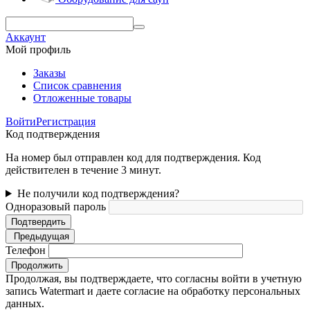
Аккаунт
Мой профиль
Заказы
Список сравнения
Отложенные товары
Войти
Регистрация
Код подтверждения
На номер был отправлен код для подтверждения. Код
действителен в течение 3 минут.
Не получили код подтверждения?
Одноразовый пароль
Подтвердить
Предыдущая
Телефон
Продолжить
Продолжая, вы подтверждаете, что согласны войти в учетную
запись Watermart и даете согласие на обработку персональных
данных.