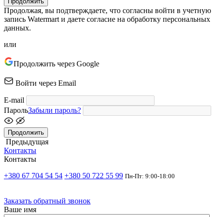
Продолжить
Продолжая, вы подтверждаете, что согласны войти в учетную
запись Watermart и даете согласие на обработку персональных
данных.
или
Продолжить через Google
Войти через Email
E-mail
Пароль
Забыли пароль?
Продолжить
Предыдущая
Контакты
Контакты
+380 67 704 54 54
+380 50 722 55 99
Пн-Пт: 9:00-18:00
Заказать обратный звонок
Ваше имя