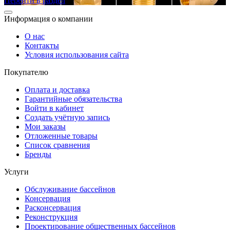
Перейти в раздел
Информация о компании
О нас
Контакты
Условия использования сайта
Покупателю
Оплата и доставка
Гарантийные обязательства
Войти в кабинет
Создать учётную запись
Мои заказы
Отложенные товары
Список сравнения
Бренды
Услуги
Обслуживание бассейнов
Консервация
Расконсервация
Реконструкция
Проектирование общественных бассейнов