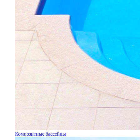
Композитные бассейны