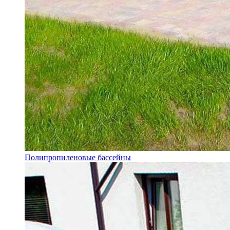
Полипропиленовые бассейны