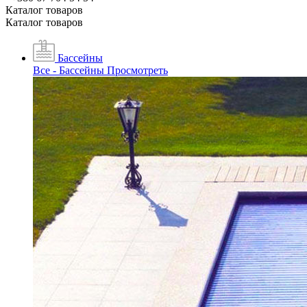
Каталог товаров
Каталог товаров
Бассейны
Все - Бассейны
Просмотреть