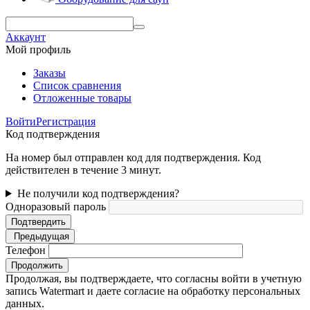
Аккаунт
Мой профиль
Заказы
Список сравнения
Отложенные товары
Войти
Регистрация
Код подтверждения
На номер был отправлен код для подтверждения. Код
действителен в течение 3 минут.
Не получили код подтверждения?
Одноразовый пароль
Подтвердить
Предыдущая
Телефон
Продолжить
Продолжая, вы подтверждаете, что согласны войти в учетную
запись Watermart и даете согласие на обработку персональных
данных.