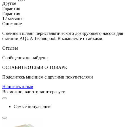
Другое
Гарантия
Гарантия
12 месяцев
Описание
Сменный ш
ланг перистальтического дозирующего насоса для
станции
AQUA Technopool. В комплекте с гайками.
Отзывы
Сообщения не найдены
ОСТАВИТЬ ОТЗЫВ О ТОВАРЕ
Поделитесь мнением с другими покупателями
Написать отзыв
Возможно, вас это заинтересует
Самые популярные