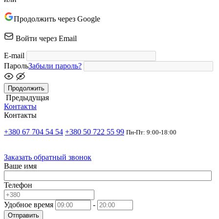
Продолжить через Google
Войти через Email
E-mail
Пароль
Забыли пароль?
Продолжить
Предыдущая
Контакты
Контакты
+380 67 704 54 54
+380 50 722 55 99
Пн-Пт: 9:00-18:00
Заказать обратный звонок
Ваше имя
Телефон
Удобное время
-
Отправить