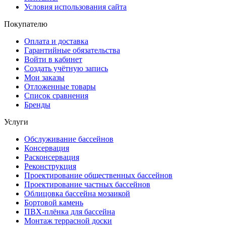
Условия использования сайта
Покупателю
Оплата и доставка
Гарантийные обязательства
Войти в кабинет
Создать учётную запись
Мои заказы
Отложенные товары
Список сравнения
Бренды
Услуги
Обслуживание бассейнов
Консервация
Расконсервация
Реконструкция
Проектирование общественных бассейнов
Проектирование частных бассейнов
Облицовка бассейна мозаикой
Бортовой камень
ПВХ-плёнка для бассейна
Монтаж террасной доски