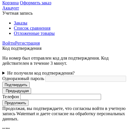
Корзина
Оформить заказ
Аккаунт
Учетная запись
Заказы
Список сравнения
Отложенные товары
Войти
Регистрация
Код подтверждения
На номер был отправлен код для подтверждения. Код
действителен в течение 3 минут.
Не получили код подтверждения?
Одноразовый пароль
Подтвердить
Предыдущая
Телефон
Продолжить
Продолжая, вы подтверждаете, что согласны войти в учетную
запись Watermart и даете согласие на обработку персональных
данных.
или