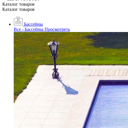
Каталог товаров
Каталог товаров
Бассейны
Все - Бассейны
Просмотреть