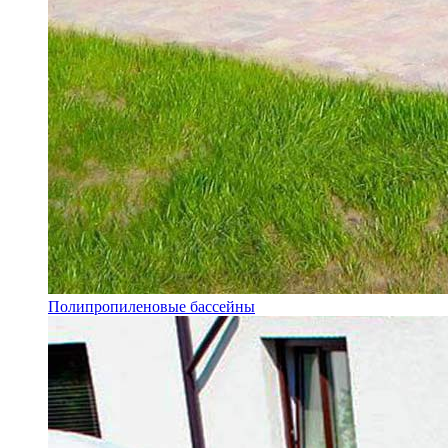
Полипропиленовые бассейны