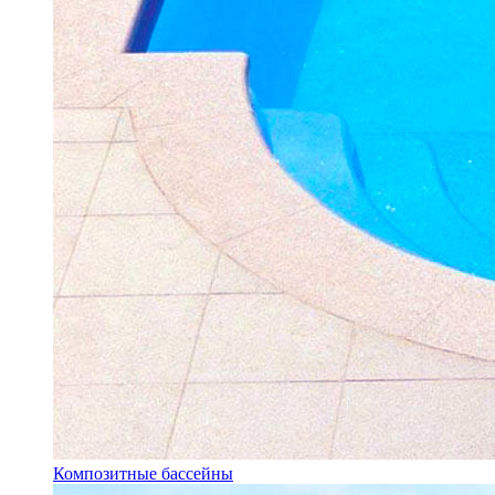
Композитные бассейны