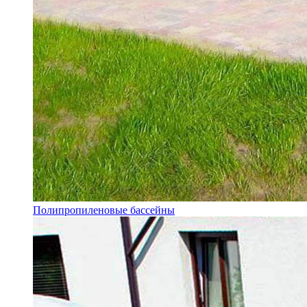
Полипропиленовые бассейны