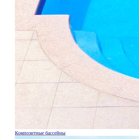
Композитные бассейны