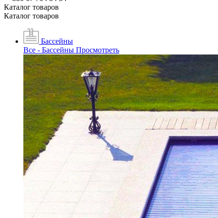
Каталог товаров
Каталог товаров
Бассейны
Все - Бассейны
Просмотреть