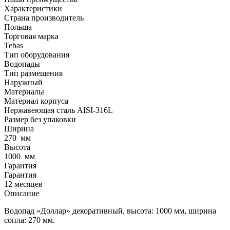
Характеристики
Страна производитель
Польша
Торговая марка
Tebas
Тип оборудования
Водопады
Тип размещения
Наружный
Материалы
Материал корпуса
Нержавеющая сталь AISI-316L
Размер без упаковки
Ширина
270
мм
Высота
1000
мм
Гарантия
Гарантия
12 месяцев
Описание
Водопад «Доллар» декоративный, высота: 1000 мм, ширина
сопла: 270 мм.