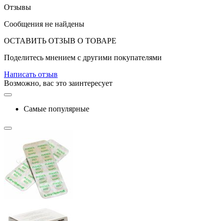
Отзывы
Сообщения не найдены
ОСТАВИТЬ ОТЗЫВ О ТОВАРЕ
Поделитесь мнением с другими покупателями
Написать отзыв
Возможно, вас это заинтересует
Самые популярные