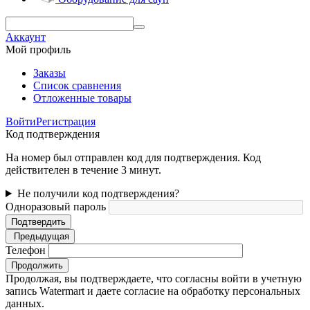
Аккаунт
Мой профиль
Заказы
Список сравнения
Отложенные товары
Войти
Регистрация
Код подтверждения
На номер был отправлен код для подтверждения. Код
действителен в течение 3 минут.
Не получили код подтверждения?
Одноразовый пароль
Подтвердить
Предыдущая
Телефон
Продолжить
Продолжая, вы подтверждаете, что согласны войти в учетную
запись Watermart и даете согласие на обработку персональных
данных.