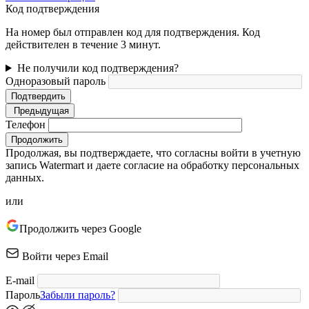
Код подтверждения
На номер был отправлен код для подтверждения. Код
действителен в течение 3 минут.
Не получили код подтверждения?
Одноразовый пароль
Подтвердить
Предыдущая
Телефон
Продолжить
Продолжая, вы подтверждаете, что согласны войти в учетную
запись Watermart и даете согласие на обработку персональных
данных.
или
Продолжить через Google
Войти через Email
E-mail
Пароль
Забыли пароль?