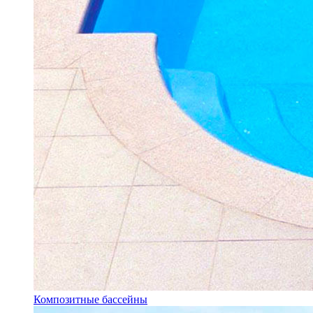
Композитные бассейны