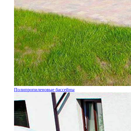
Полипропиленовые бассейны