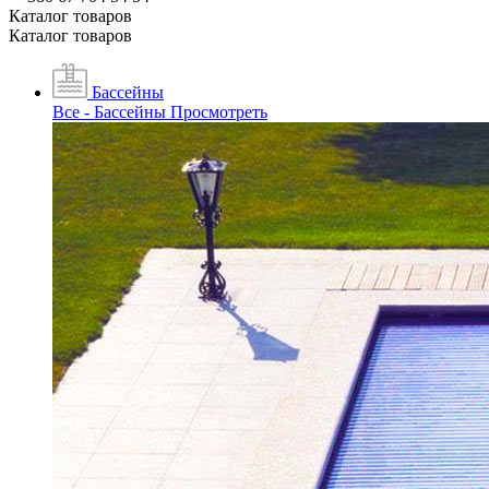
Каталог товаров
Каталог товаров
Бассейны
Все - Бассейны
Просмотреть