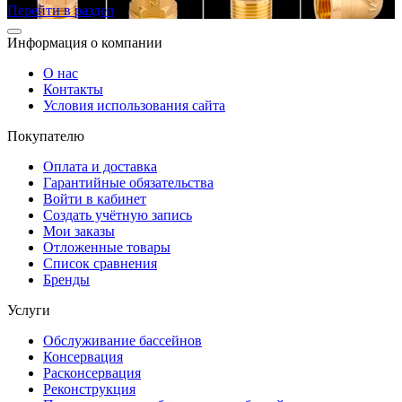
Перейти в раздел
Информация о компании
О нас
Контакты
Условия использования сайта
Покупателю
Оплата и доставка
Гарантийные обязательства
Войти в кабинет
Создать учётную запись
Мои заказы
Отложенные товары
Список сравнения
Бренды
Услуги
Обслуживание бассейнов
Консервация
Расконсервация
Реконструкция