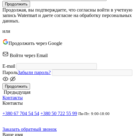
Продолжить
Продолжая, вы подтверждаете, что согласны войти в учетную
запись Watermart и даете согласие на обработку персональных
данных.
или
Продолжить через Google
Войти через Email
E-mail
Пароль
Забыли пароль?
Продолжить
Предыдущая
Контакты
Контакты
+380 67 704 54 54
+380 50 722 55 99
Пн-Пт: 9:00-18:00
Заказать обратный звонок
Ваше имя