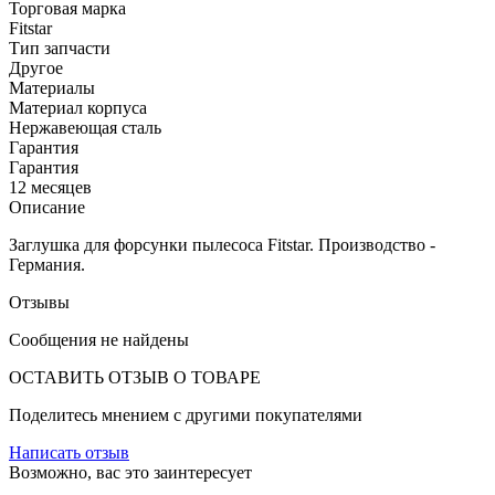
Торговая марка
Fitstar
Тип запчасти
Другое
Материалы
Материал корпуса
Нержавеющая сталь
Гарантия
Гарантия
12 месяцев
Описание
Заглушка для форсунки пылесоса Fitstar. Производство -
Германия.
Отзывы
Сообщения не найдены
ОСТАВИТЬ ОТЗЫВ О ТОВАРЕ
Поделитесь мнением с другими покупателями
Написать отзыв
Возможно, вас это заинтересует