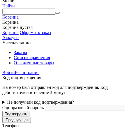
Меню
Найти
Корзина
Корзина
Корзина пустая
Корзина
Оформить заказ
Аккаунт
Учетная запись
Заказы
Список сравнения
Отложенные товары
Войти
Регистрация
Код подтверждения
На номер был отправлен код для подтверждения. Код
действителен в течение 3 минут.
Не получили код подтверждения?
Одноразовый пароль
Подтвердить
Предыдущая
Телефон