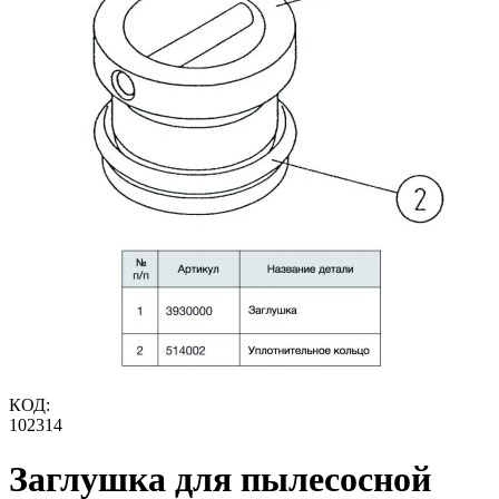
КОД:
102314
Заглушка для пылесосной