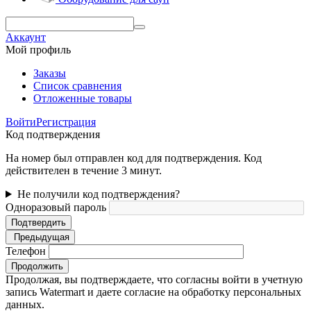
Аккаунт
Мой профиль
Заказы
Список сравнения
Отложенные товары
Войти
Регистрация
Код подтверждения
На номер был отправлен код для подтверждения. Код
действителен в течение 3 минут.
Не получили код подтверждения?
Одноразовый пароль
Подтвердить
Предыдущая
Телефон
Продолжить
Продолжая, вы подтверждаете, что согласны войти в учетную
запись Watermart и даете согласие на обработку персональных
данных.