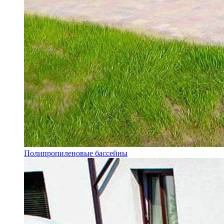
Полипропиленовые бассейны