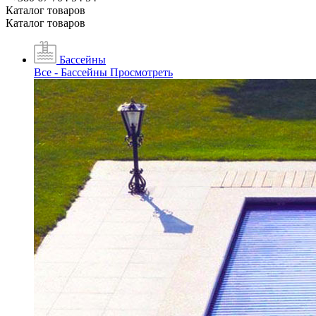
Каталог товаров
Каталог товаров
Бассейны
Все - Бассейны
Просмотреть