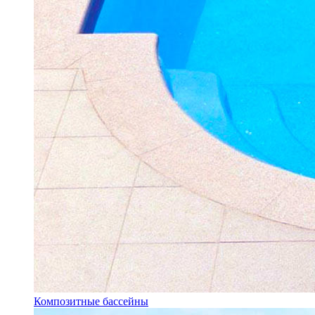
Композитные бассейны