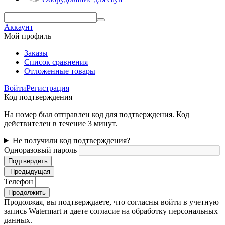
Аккаунт
Мой профиль
Заказы
Список сравнения
Отложенные товары
Войти
Регистрация
Код подтверждения
На номер был отправлен код для подтверждения. Код
действителен в течение 3 минут.
Не получили код подтверждения?
Одноразовый пароль
Подтвердить
Предыдущая
Телефон
Продолжить
Продолжая, вы подтверждаете, что согласны войти в учетную
запись Watermart и даете согласие на обработку персональных
данных.