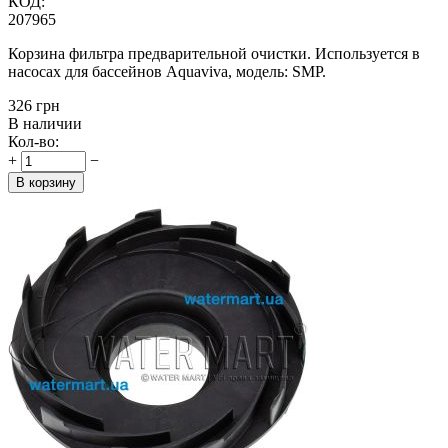
КОД:
207965
Корзина фильтра предварительной очистки. Используется в
насосах для бассейнов Aquaviva, модель: SMP.
‍326‍
грн
В наличии
Кол-во:
+
−
В корзину