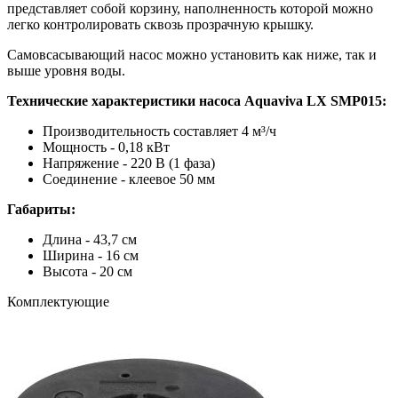
представляет собой корзину, наполненность которой можно
легко контролировать сквозь прозрачную крышку.
Самовсасывающий насос можно установить как ниже, так и
выше уровня воды.
Технические характеристики насоса Aquaviva LX SMP015:
Производительность составляет 4 м³/ч
Мощность - 0,18 кВт
Напряжение - 220 В (1 фаза)
Соединение - клеевое 50 мм
Габариты:
Длина - 43,7 см
Ширина - 16 см
Высота - 20 см
Комплектующие