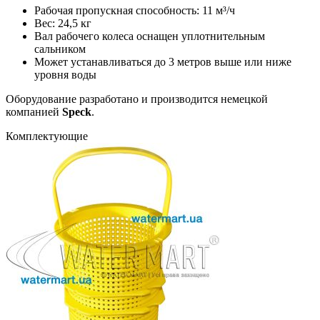
Рабочая пропускная способность: 11 м³/ч
Вес: 24,5 кг
Вал рабочего колеса оснащен уплотнительным
сальником
Может устанавливаться до 3 метров выше или ниже
уровня воды
Оборудование разработано и производится немецкой
компанией
Speck
.
Комплектующие