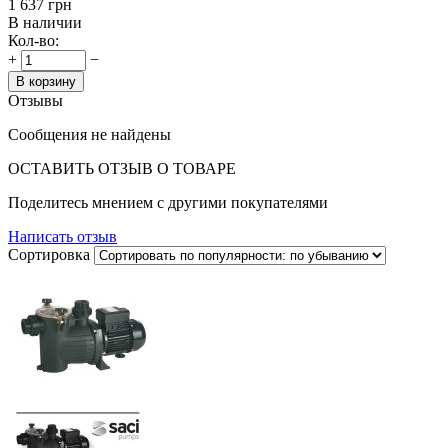
‍1 637‍
грн
В наличии
Кол-во:
+
−
В корзину
Отзывы
Сообщения не найдены
ОСТАВИТЬ ОТЗЫВ О ТОВАРЕ
Поделитесь мнением с другими покупателями
Написать отзыв
Сортировка