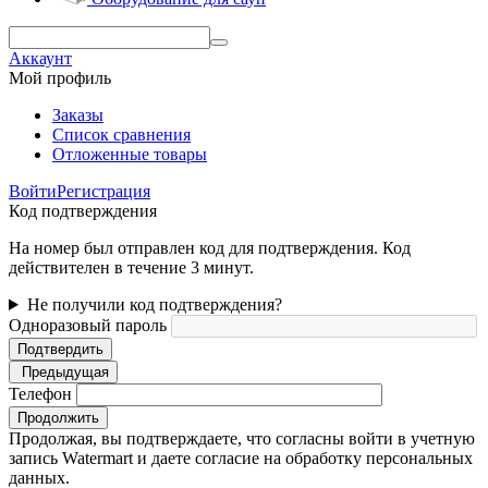
Аккаунт
Мой профиль
Заказы
Список сравнения
Отложенные товары
Войти
Регистрация
Код подтверждения
На номер был отправлен код для подтверждения. Код
действителен в течение 3 минут.
Не получили код подтверждения?
Одноразовый пароль
Подтвердить
Предыдущая
Телефон
Продолжить
Продолжая, вы подтверждаете, что согласны войти в учетную
запись Watermart и даете согласие на обработку персональных
данных.