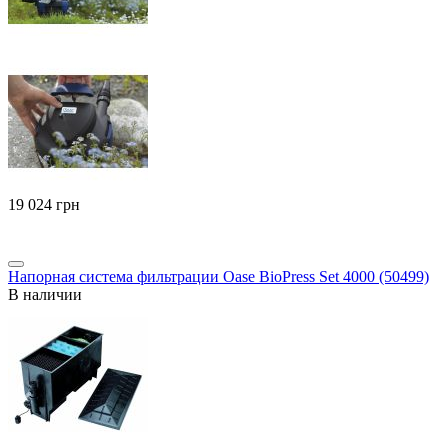
‍19 024‍
грн
Напорная система фильтрации Oase BioPress Set 4000 (50499)
В наличии