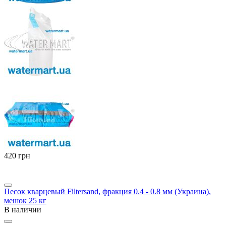
‍420‍
грн
Песок кварцевый Filtersand, фракция 0.4 - 0.8 мм (Украина),
мешок 25 кг
В наличии