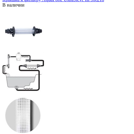
В наличии