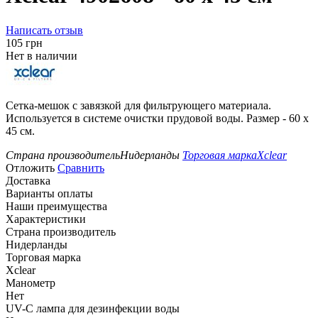
Написать отзыв
‍105‍
грн
Нет в наличии
Сетка-мешок с завязкой для фильтрующего материала.
Используется в системе очистки прудовой воды. Размер - 60 x
45 см.
Страна производитель
Нидерланды
Торговая марка
Xclear
Отложить
Сравнить
Доставка
Варианты оплаты
Наши преимущества
Характеристики
Страна производитель
Нидерланды
Торговая марка
Xclear
Манометр
Нет
UV-C лампа для дезинфекции воды