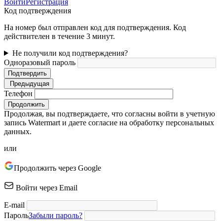
Войти
Регистрация
Код подтверждения
На номер был отправлен код для подтверждения. Код
действителен в течение 3 минут.
Не получили код подтверждения?
Одноразовый пароль
Подтвердить
Предыдущая
Телефон
Продолжить
Продолжая, вы подтверждаете, что согласны войти в учетную
запись Watermart и даете согласие на обработку персональных
данных.
или
Продолжить через Google
Войти через Email
E-mail
Пароль
Забыли пароль?