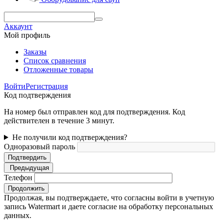
Аккаунт
Мой профиль
Заказы
Список сравнения
Отложенные товары
Войти
Регистрация
Код подтверждения
На номер был отправлен код для подтверждения. Код
действителен в течение 3 минут.
Не получили код подтверждения?
Одноразовый пароль
Подтвердить
Предыдущая
Телефон
Продолжить
Продолжая, вы подтверждаете, что согласны войти в учетную
запись Watermart и даете согласие на обработку персональных
данных.