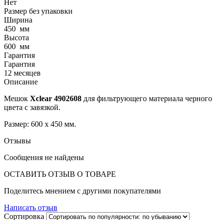
Нет
Размер без упаковки
Ширина
450
мм
Высота
600
мм
Гарантия
Гарантия
12 месяцев
Описание
Мешок
Xclear 4902608
для фильтрующего материала черного
цвета с завязкой.
Размер: 600 х 450 мм.
Отзывы
Сообщения не найдены
ОСТАВИТЬ ОТЗЫВ О ТОВАРЕ
Поделитесь мнением с другими покупателями
Написать отзыв
Сортировка